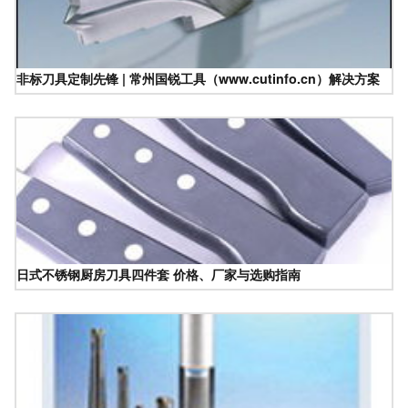
非标刀具定制先锋 | 常州国锐工具（www.cutinfo.cn）解决方案
日式不锈钢厨房刀具四件套 价格、厂家与选购指南